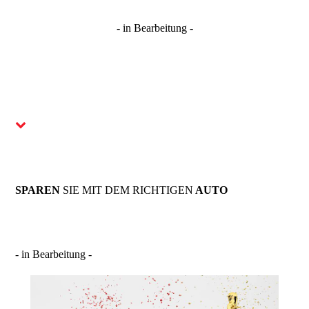
- in Bearbeitung -
SPAREN
SIE MIT DEM
RICHTIGEN
AUTO
- in Bearbeitung -