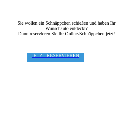
Sie wollen ein Schnäppchen schießen und haben Ihr
Wunschauto entdeckt?
Dann reservieren Sie Ihr Online-Schnäppchen jetzt!
JETZT RESERVIEREN