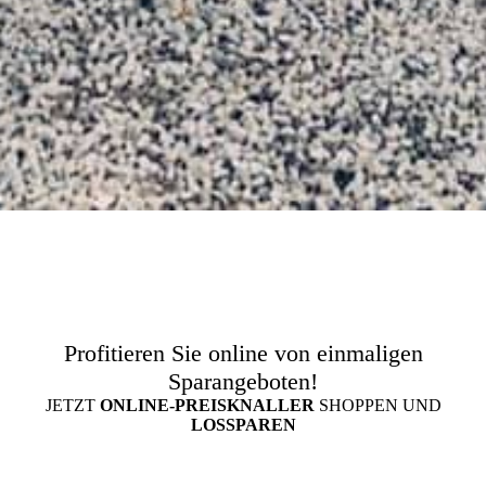
Profitieren Sie online von einmaligen
Sparangeboten!
JETZT
ONLINE-PREIS­KNALLER
SHOPPEN UND
LOSSPAREN